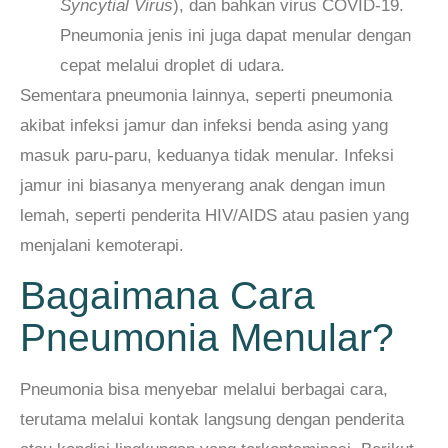
Syncytial Virus
), dan bahkan virus COVID-19.
Pneumonia jenis ini juga dapat menular dengan
cepat melalui droplet di udara.
Sementara pneumonia lainnya, seperti pneumonia
akibat infeksi jamur dan infeksi benda asing yang
masuk paru-paru, keduanya tidak menular. Infeksi
jamur ini biasanya menyerang anak dengan imun
lemah, seperti penderita HIV/AIDS atau pasien yang
menjalani kemoterapi.
Bagaimana Cara
Pneumonia Menular?
Pneumonia bisa menyebar melalui berbagai cara,
terutama melalui kontak langsung dengan penderita