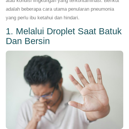
atau kondisi lingkungan yang terkontaminasi. Berikut
adalah beberapa cara utama penularan pneumonia
yang perlu ibu ketahui dan hindari.
1. Melalui Droplet Saat Batuk
Dan Bersin