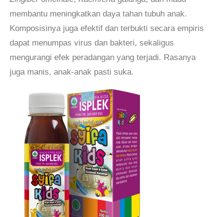
membantu meningkatkan daya tahan tubuh anak.
Komposisinya juga efektif dan terbukti secara empiris
dapat menumpas virus dan bakteri, sekaligus
mengurangi efek peradangan yang terjadi. Rasanya
juga manis, anak-anak pasti suka.