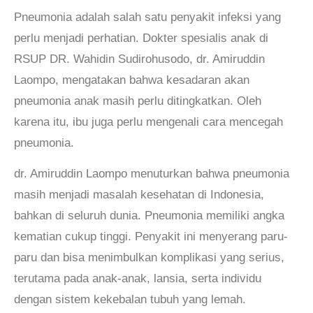
Pneumonia adalah salah satu penyakit infeksi yang
perlu menjadi perhatian. Dokter spesialis anak di
RSUP DR. Wahidin Sudirohusodo, dr. Amiruddin
Laompo, mengatakan bahwa kesadaran akan
pneumonia anak masih perlu ditingkatkan. Oleh
karena itu, ibu juga perlu mengenali cara mencegah
pneumonia.
dr. Amiruddin Laompo menuturkan bahwa pneumonia
masih menjadi masalah kesehatan di Indonesia,
bahkan di seluruh dunia. Pneumonia memiliki angka
kematian cukup tinggi. Penyakit ini menyerang paru-
paru dan bisa menimbulkan komplikasi yang serius,
terutama pada anak-anak, lansia, serta individu
dengan sistem kekebalan tubuh yang lemah.