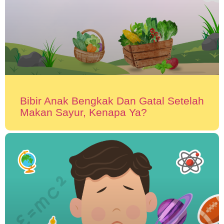
Bibir Anak Bengkak Dan Gatal Setelah
Makan Sayur, Kenapa Ya?