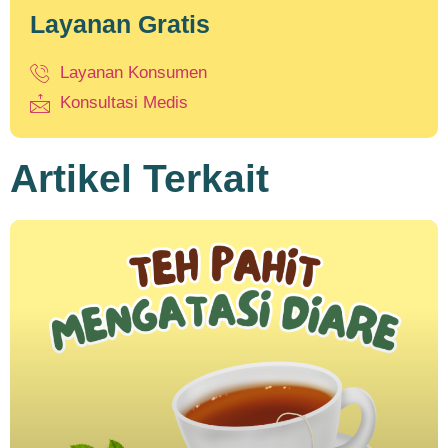
Layanan Gratis
Layanan Konsumen
Konsultasi Medis
Artikel Terkait