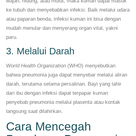
wajah, hidung, atau mulut, maka kuman dapat masuk
ke tubuh dan menyebabkan infeksi. Baik melalui udara
atau paparan benda, infeksi kuman ini bisa dengan
mudah menular dan menyerang organ vital, yakni
paru.
3. Melalui Darah
World Health Organization
(WHO) menyebutkan
bahwa pneumonia juga dapat menyebar melalui aliran
darah, terutama selama persalinan. Bayi yang lahir
dari ibu dengan infeksi dapat terpapar kuman
penyebab pneumonia melalui plasenta atau kontak
langsung saat dilahirkan.
Cara Mencegah