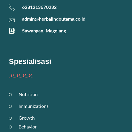
6281213670232
admin@herbalindoutama.co.id
Sawangan, Magelang
Spesialisasi
Nutrition
Immunizations
Growth
Behavior