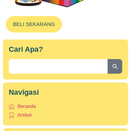
BELI SEKARANG
Cari Apa?
Navigasi
Beranda
Artikel