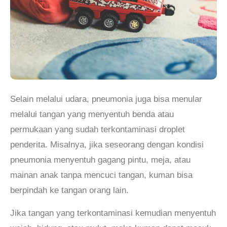
Selain melalui udara, pneumonia juga bisa menular
melalui tangan yang menyentuh benda atau
permukaan yang sudah terkontaminasi droplet
penderita. Misalnya, jika seseorang dengan kondisi
pneumonia menyentuh gagang pintu, meja, atau
mainan anak tanpa mencuci tangan, kuman bisa
berpindah ke tangan orang lain.
Jika tangan yang terkontaminasi kemudian menyentuh