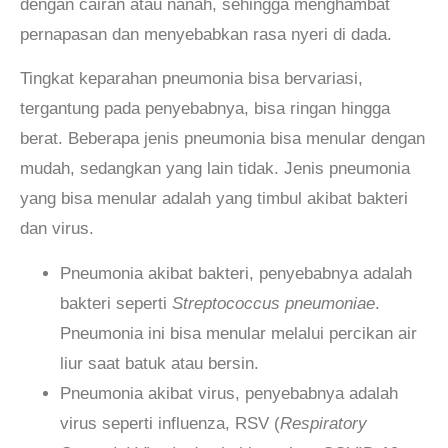
dengan cairan atau nanah, sehingga menghambat
pernapasan dan menyebabkan rasa nyeri di dada.
Tingkat keparahan pneumonia bisa bervariasi,
tergantung pada penyebabnya, bisa ringan hingga
berat. Beberapa jenis pneumonia bisa menular dengan
mudah, sedangkan yang lain tidak. Jenis pneumonia
yang bisa menular adalah yang timbul akibat bakteri
dan virus.
Pneumonia akibat bakteri, penyebabnya adalah
bakteri seperti
Streptococcus pneumoniae
.
Pneumonia ini bisa menular melalui percikan air
liur saat batuk atau bersin.
Pneumonia akibat virus, penyebabnya adalah
virus seperti influenza, RSV (
Respiratory