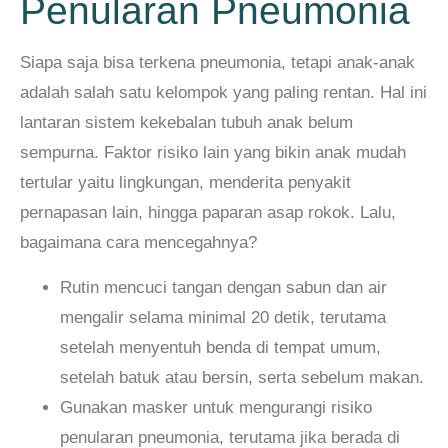
Penularan Pneumonia
Siapa saja bisa terkena pneumonia, tetapi anak-anak
adalah salah satu kelompok yang paling rentan. Hal ini
lantaran sistem kekebalan tubuh anak belum
sempurna. Faktor risiko lain yang bikin anak mudah
tertular yaitu lingkungan, menderita penyakit
pernapasan lain, hingga paparan asap rokok. Lalu,
bagaimana cara mencegahnya?
Rutin mencuci tangan dengan sabun dan air
mengalir selama minimal 20 detik, terutama
setelah menyentuh benda di tempat umum,
setelah batuk atau bersin, serta sebelum makan.
Gunakan masker untuk mengurangi risiko
penularan pneumonia, terutama jika berada di