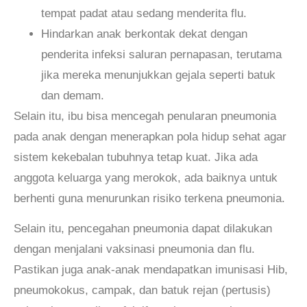
tempat padat atau sedang menderita flu.
Hindarkan anak berkontak dekat dengan
penderita infeksi saluran pernapasan, terutama
jika mereka menunjukkan gejala seperti batuk
dan demam.
Selain itu, ibu bisa mencegah penularan pneumonia
pada anak dengan menerapkan pola hidup sehat agar
sistem kekebalan tubuhnya tetap kuat. Jika ada
anggota keluarga yang merokok, ada baiknya untuk
berhenti guna menurunkan risiko terkena pneumonia.
Selain itu, pencegahan pneumonia dapat dilakukan
dengan menjalani vaksinasi pneumonia dan flu.
Pastikan juga anak-anak mendapatkan imunisasi Hib,
pneumokokus, campak, dan batuk rejan (pertusis)