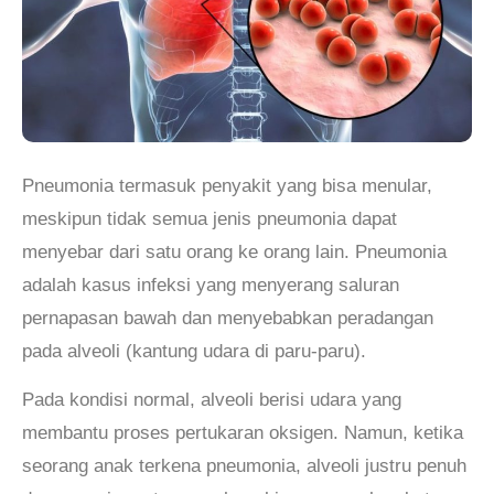
Pneumonia termasuk penyakit yang bisa menular,
meskipun tidak semua jenis pneumonia dapat
menyebar dari satu orang ke orang lain. Pneumonia
adalah kasus infeksi yang menyerang saluran
pernapasan bawah dan menyebabkan peradangan
pada alveoli (kantung udara di paru-paru).
Pada kondisi normal, alveoli berisi udara yang
membantu proses pertukaran oksigen. Namun, ketika
seorang anak terkena pneumonia, alveoli justru penuh