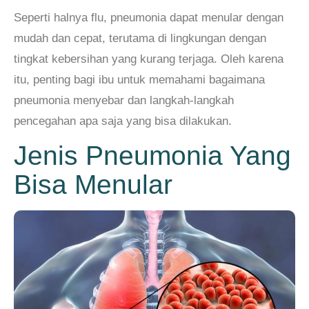
Seperti halnya flu, pneumonia dapat menular dengan
mudah dan cepat, terutama di lingkungan dengan
tingkat kebersihan yang kurang terjaga. Oleh karena
itu, penting bagi ibu untuk memahami bagaimana
pneumonia menyebar dan langkah-langkah
pencegahan apa saja yang bisa dilakukan.
Jenis Pneumonia Yang
Bisa Menular