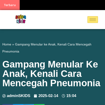
Terbaru
Home
»
Gampang Menular ke Anak, Kenali Cara Mencegah
Pneumonia
Gampang Menular Ke
Anak, Kenali Cara
Mencegah Pneumonia
adminSKIDS
2025-02-14
15:04