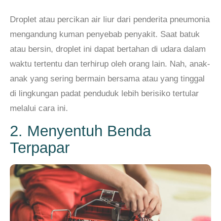
Droplet atau percikan air liur dari penderita pneumonia
mengandung kuman penyebab penyakit. Saat batuk
atau bersin, droplet ini dapat bertahan di udara dalam
waktu tertentu dan terhirup oleh orang lain. Nah, anak-
anak yang sering bermain bersama atau yang tinggal
di lingkungan padat penduduk lebih berisiko tertular
melalui cara ini.
2. Menyentuh Benda
Terpapar