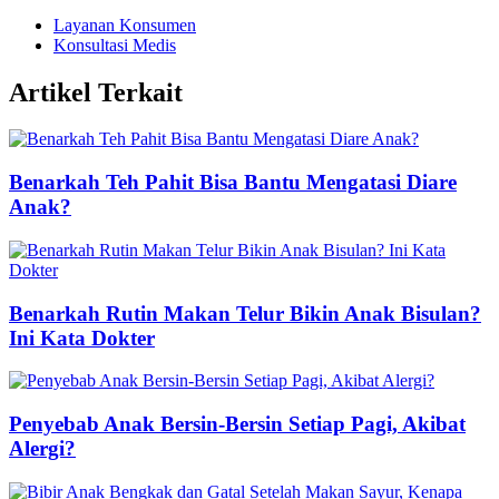
Layanan Konsumen
Konsultasi Medis
Artikel Terkait
Benarkah Teh Pahit Bisa Bantu Mengatasi Diare
Anak?
Benarkah Rutin Makan Telur Bikin Anak Bisulan?
Ini Kata Dokter
Penyebab Anak Bersin-Bersin Setiap Pagi, Akibat
Alergi?