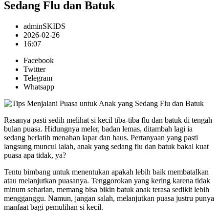
Sedang Flu dan Batuk
adminSKIDS
2026-02-26
16:07
Facebook
Twitter
Telegram
Whatsapp
Rasanya pasti sedih melihat si kecil tiba-tiba flu dan batuk di tengah
bulan puasa. Hidungnya meler, badan lemas, ditambah lagi ia
sedang berlatih menahan lapar dan haus. Pertanyaan yang pasti
langsung muncul ialah, anak yang sedang flu dan batuk bakal kuat
puasa apa tidak, ya?
Tentu bimbang untuk menentukan apakah lebih baik membatalkan
atau melanjutkan puasanya. Tenggorokan yang kering karena tidak
minum seharian, memang bisa bikin batuk anak terasa sedikit lebih
mengganggu. Namun, jangan salah, melanjutkan puasa justru punya
manfaat bagi pemulihan si kecil.