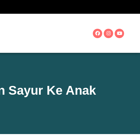
n Sayur Ke Anak