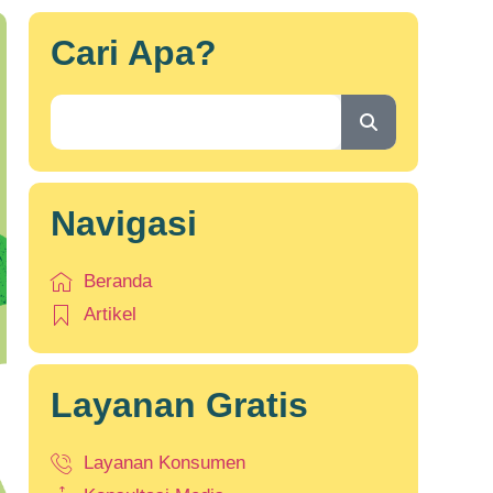
Cari Apa?
Navigasi
Beranda
Artikel
Layanan Gratis
Layanan Konsumen