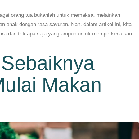
sebagai orang tua bukanlah untuk memaksa, melainkan
 anak dengan rasa sayuran. Nah, dalam artikel ini, kita
ara dan trik apa saja yang ampuh untuk memperkenalkan
 Sebaiknya
ulai Makan
?