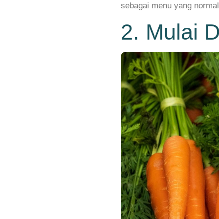
sebagai menu yang normal 
2. Mulai 