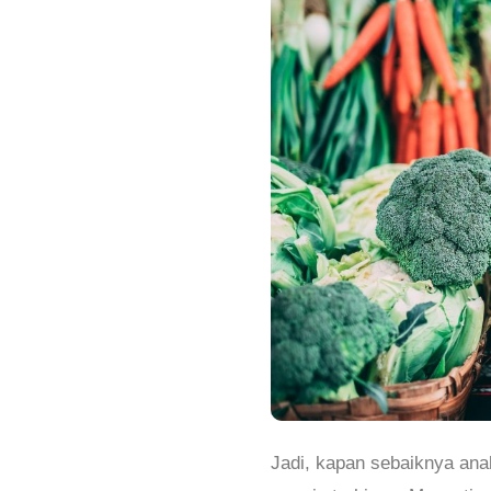
Jadi, kapan sebaiknya an