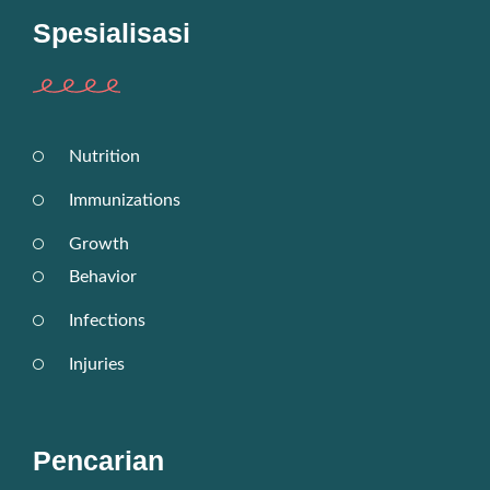
Spesialisasi
Nutrition
Immunizations
Growth
Behavior
Infections
Injuries
Pencarian