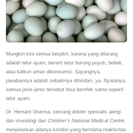
Mungkin kita semua berpikir, karena yang dilarang
adalah telur ayam, berarti telur burung puyuh, bebek,
atau kalkun aman dikonsumsi. Sayangnya,
jawabannya adalah sebaiknya dihindari, ya. Nyatanya,
semua jenis-jenis tersebut bisa berefek sama seperti
telur ayam.
Dr. Hemant Sharma, seorang dokter spesialis alergi
dan imunologi dari
Children’s National Medical Center
,
menjelaskan adanya kondisi yang bernama reaktivitas