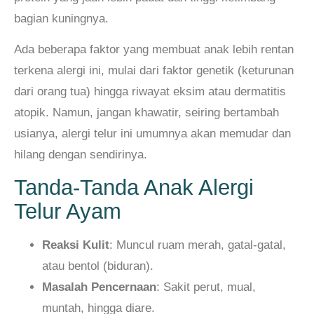
bagian kuningnya.
Ada beberapa faktor yang membuat anak lebih rentan
terkena alergi ini, mulai dari faktor genetik (keturunan
dari orang tua) hingga riwayat eksim atau dermatitis
atopik. Namun, jangan khawatir, seiring bertambah
usianya, alergi telur ini umumnya akan memudar dan
hilang dengan sendirinya.
Tanda-Tanda Anak Alergi
Telur Ayam
Reaksi Kulit
: Muncul ruam merah, gatal-gatal,
atau bentol (biduran).
Masalah Pencernaan
: Sakit perut, mual,
muntah, hingga diare.