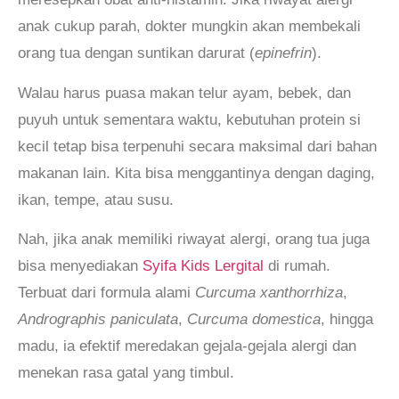
anak cukup parah, dokter mungkin akan membekali
orang tua dengan suntikan darurat (
epinefrin
).
Walau harus puasa makan telur ayam, bebek, dan
puyuh untuk sementara waktu, kebutuhan protein si
kecil tetap bisa terpenuhi secara maksimal dari bahan
makanan lain. Kita bisa menggantinya dengan daging,
ikan, tempe, atau susu.
Nah, jika anak memiliki riwayat alergi, orang tua juga
bisa menyediakan
Syifa Kids Lergital
di rumah.
Terbuat dari formula alami
Curcuma xanthorrhiza
,
Andrographis paniculata
,
Curcuma domestica
, hingga
madu, ia efektif meredakan gejala-gejala alergi dan
menekan rasa gatal yang timbul.