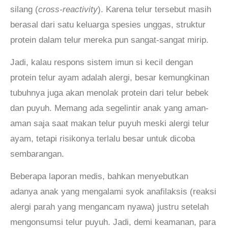
silang (
cross-reactivity
). Karena telur tersebut masih
berasal dari satu keluarga spesies unggas, struktur
protein dalam telur mereka pun sangat-sangat mirip.
Jadi, kalau respons sistem imun si kecil dengan
protein telur ayam adalah alergi, besar kemungkinan
tubuhnya juga akan menolak protein dari telur bebek
dan puyuh. Memang ada segelintir anak yang aman-
aman saja saat makan telur puyuh meski alergi telur
ayam, tetapi risikonya terlalu besar untuk dicoba
sembarangan.
Beberapa laporan medis, bahkan menyebutkan
adanya anak yang mengalami syok anafilaksis (reaksi
alergi parah yang mengancam nyawa) justru setelah
mengonsumsi telur puyuh. Jadi, demi keamanan, para