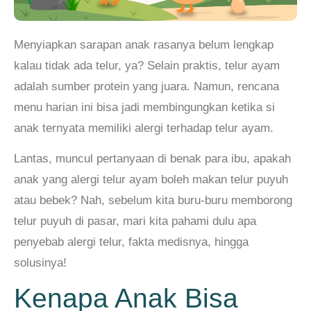
Menyiapkan sarapan anak rasanya belum lengkap
kalau tidak ada telur, ya? Selain praktis, telur ayam
adalah sumber protein yang juara. Namun, rencana
menu harian ini bisa jadi membingungkan ketika si
anak ternyata memiliki alergi terhadap telur ayam.
Lantas, muncul pertanyaan di benak para ibu, apakah
anak yang alergi telur ayam boleh makan telur puyuh
atau bebek? Nah, sebelum kita buru-buru memborong
telur puyuh di pasar, mari kita pahami dulu apa
penyebab alergi telur, fakta medisnya, hingga
solusinya!
Kenapa Anak Bisa