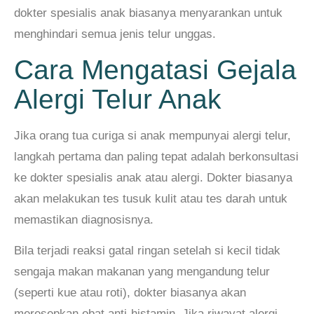
dokter spesialis anak biasanya menyarankan untuk
menghindari semua jenis telur unggas.
Cara Mengatasi Gejala
Alergi Telur Anak
Jika orang tua curiga si anak mempunyai alergi telur,
langkah pertama dan paling tepat adalah berkonsultasi
ke dokter spesialis anak atau alergi. Dokter biasanya
akan melakukan tes tusuk kulit atau tes darah untuk
memastikan diagnosisnya.
Bila terjadi reaksi gatal ringan setelah si kecil tidak
sengaja makan makanan yang mengandung telur
(seperti kue atau roti), dokter biasanya akan
meresepkan obat anti-histamin. Jika riwayat alergi