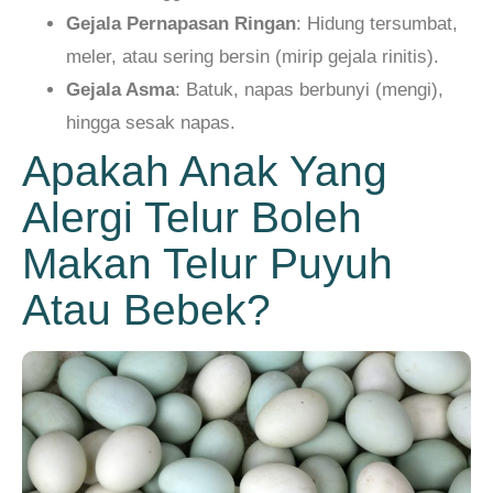
Gejala Pernapasan Ringan
: Hidung tersumbat,
meler, atau sering bersin (mirip gejala rinitis).
Gejala Asma
: Batuk, napas berbunyi (mengi),
hingga sesak napas.
Apakah Anak Yang
Alergi Telur Boleh
Makan Telur Puyuh
Atau Bebek?