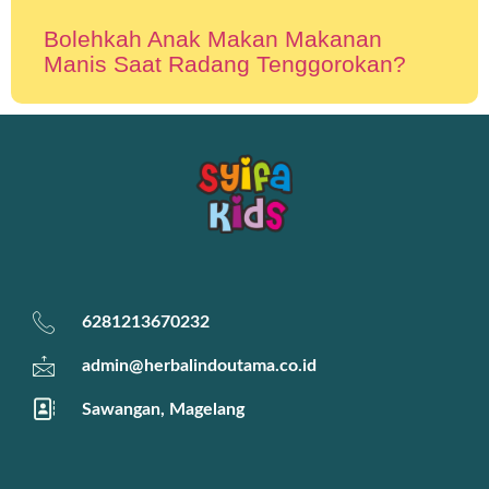
Bolehkah Anak Makan Makanan
Manis Saat Radang Tenggorokan?
6281213670232
admin@herbalindoutama.co.id
Sawangan, Magelang