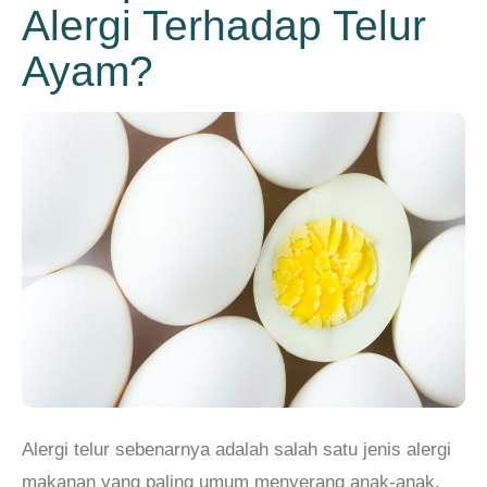
Alergi Terhadap Telur
Ayam?
Alergi telur sebenarnya adalah salah satu jenis alergi
makanan yang paling umum menyerang anak-anak,