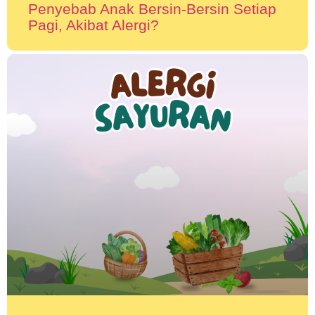
Penyebab Anak Bersin-Bersin Setiap
Pagi, Akibat Alergi?