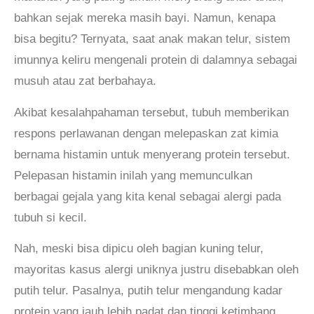
bahkan sejak mereka masih bayi. Namun, kenapa
bisa begitu? Ternyata, saat anak makan telur, sistem
imunnya keliru mengenali protein di dalamnya sebagai
musuh atau zat berbahaya.
Akibat kesalahpahaman tersebut, tubuh memberikan
respons perlawanan dengan melepaskan zat kimia
bernama histamin untuk menyerang protein tersebut.
Pelepasan histamin inilah yang memunculkan
berbagai gejala yang kita kenal sebagai alergi pada
tubuh si kecil.
Nah, meski bisa dipicu oleh bagian kuning telur,
mayoritas kasus alergi uniknya justru disebabkan oleh
putih telur. Pasalnya, putih telur mengandung kadar
protein yang jauh lebih padat dan tinggi ketimbang