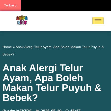
Terbaru
Home
»
Anak Alergi Telur Ayam, Apa Boleh Makan Telur Puyuh &
Bebek?
Anak Alergi Telur
Ayam, Apa Boleh
Makan Telur Puyuh &
Bebek?