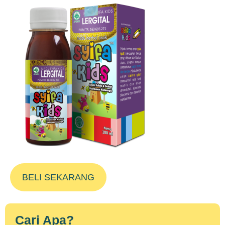
BELI SEKARANG
Cari Apa?