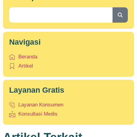
Navigasi
Beranda
Artikel
Layanan Gratis
Layanan Konsumen
Konsultasi Medis