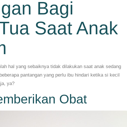
gan Bagi
Tua Saat Anak
m
mlah hal yang sebaiknya tidak dilakukan saat anak sedang
beberapa pantangan yang perlu ibu hindari ketika si kecil
ja, ya?
emberikan Obat