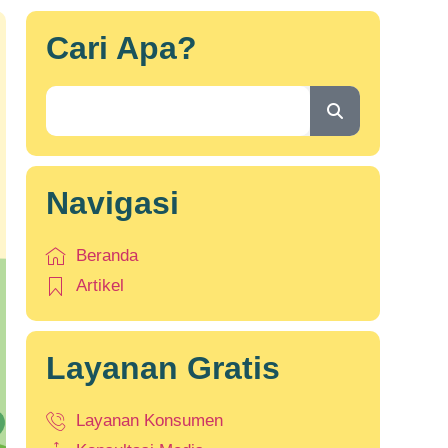
Cari Apa?
Navigasi
Beranda
Artikel
Layanan Gratis
Layanan Konsumen