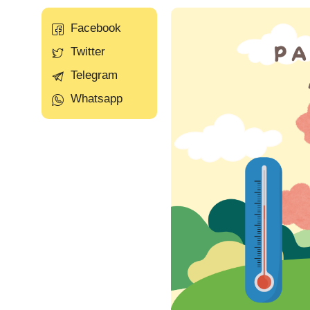
Facebook
Twitter
Telegram
Whatsapp