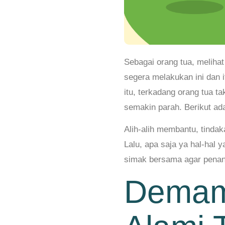
Sebagai orang tua, melihat
segera melakukan ini dan i
itu, terkadang orang tua 
semakin parah. Berikut a
Alih-alih membantu, tindak
Lalu, apa saja ya hal-hal 
simak bersama agar penan
Demam