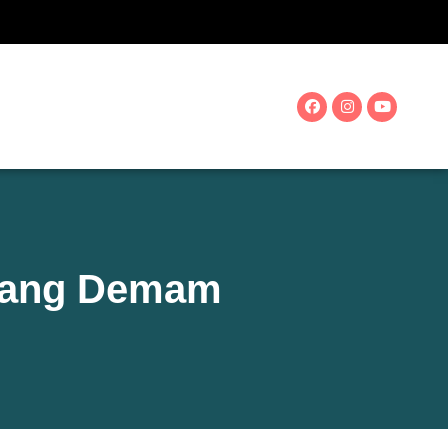
edang Demam