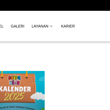
EL
GALERI
LAYANAN
KARIER