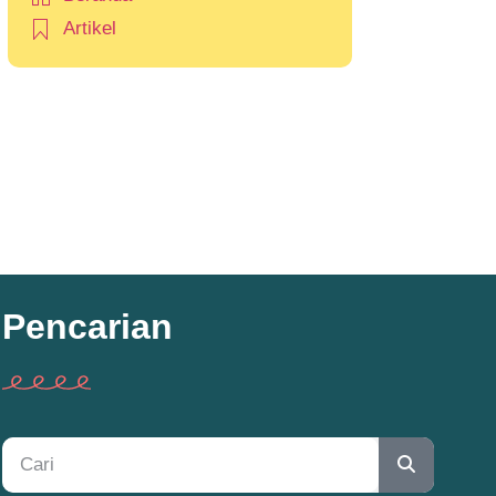
Artikel
Pencarian