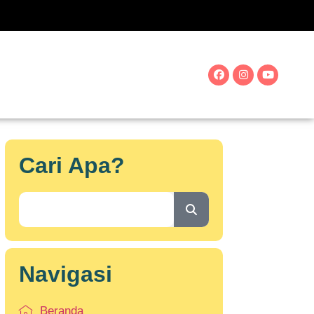
Cari Apa?
Navigasi
Beranda